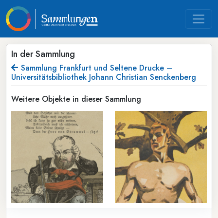
In der Sammlung
Sammlung Frankfurt und Seltene Drucke –
Universitätsbibliothek Johann Christian Senckenberg
Weitere Objekte in dieser Sammlung