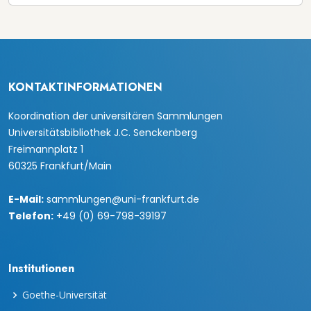
KONTAKTINFORMATIONEN
Koordination der universitären Sammlungen
Universitätsbibliothek J.C. Senckenberg
Freimannplatz 1
60325 Frankfurt/Main
E-Mail:
sammlungen@uni-frankfurt.de
Telefon:
+49 (0) 69-798-39197
Institutionen
Goethe-Universität