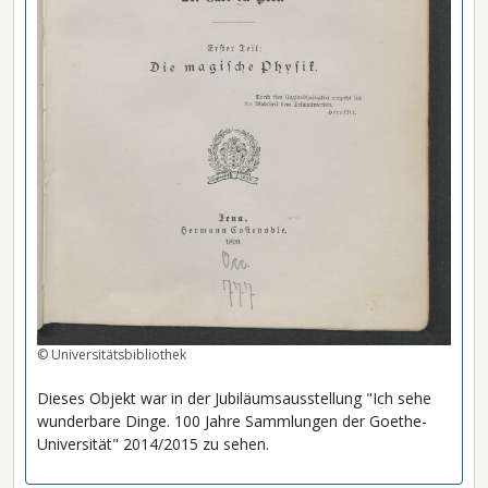
© Universitätsbibliothek
Dieses Objekt war in der Jubiläumsausstellung "Ich sehe
wunderbare Dinge. 100 Jahre Sammlungen der Goethe-
Universität" 2014/2015 zu sehen.