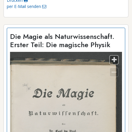
Drucken
per E-Mail senden
Die Magie als Naturwissenschaft.
Erster Teil: Die magische Physik