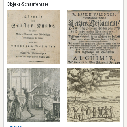
Objekt-Schaufenster