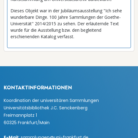
Dieses Objekt war in der Jubiläumsausstellung "Ich sehe
wunderbare Dinge. 100 Jahre Sammlungen der Goethe-
Universität" 2014/2015 zu sehen. Der erläuternde Text
wurde für die Ausstellung bzw. den begleitend
erschienenden Katalog verfasst.
KONTAKTINFORMATIONEN
Koordination der universitären Sammlungen
Universitätsbibliothek J.C. Senckenberg
Freimannplatz 1
60325 Frankfurt/Main
E-Mail:
sammlungen@uni-frankfurt.de