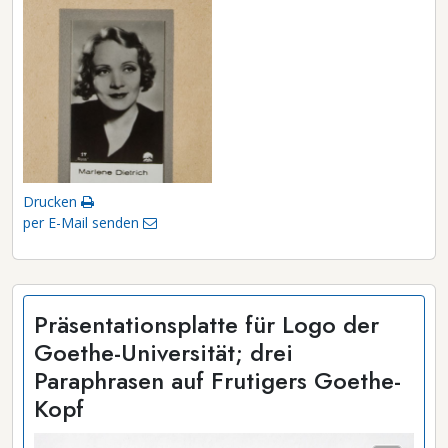
Drucken
per E-Mail senden
Präsentationsplatte für Logo der
Goethe-Universität; drei
Paraphrasen auf Frutigers Goethe-
Kopf