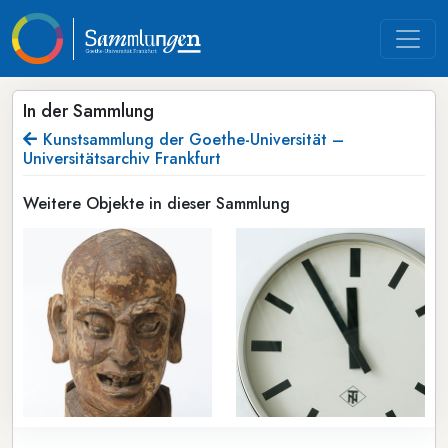
In der Sammlung
Kunstsammlung der Goethe-Universität –
Universitätsarchiv Frankfurt
Weitere Objekte in dieser Sammlung