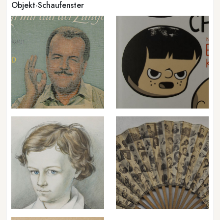
Objekt-Schaufenster