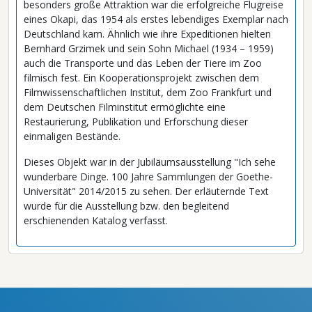
besonders große Attraktion war die erfolgreiche Flugreise
eines Okapi, das 1954 als erstes lebendiges Exemplar nach
Deutschland kam. Ähnlich wie ihre Expeditionen hielten
Bernhard Grzimek und sein Sohn Michael (1934 – 1959)
auch die Transporte und das Leben der Tiere im Zoo
filmisch fest. Ein Kooperationsprojekt zwischen dem
Filmwissenschaftlichen Institut, dem Zoo Frankfurt und
dem Deutschen Filminstitut ermöglichte eine
Restaurierung, Publikation und Erforschung dieser
einmaligen Bestände.
Dieses Objekt war in der Jubiläumsausstellung "Ich sehe
wunderbare Dinge. 100 Jahre Sammlungen der Goethe-
Universität" 2014/2015 zu sehen. Der erläuternde Text
wurde für die Ausstellung bzw. den begleitend
erschienenden Katalog verfasst.