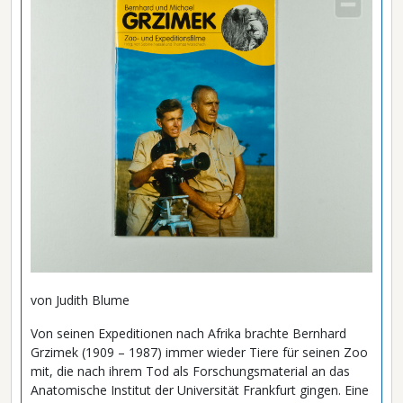
von Judith Blume
Von seinen Expeditionen nach Afrika brachte Bernhard
Grzimek (1909 – 1987) immer wieder Tiere für seinen Zoo
mit, die nach ihrem Tod als Forschungsmaterial an das
Anatomische Institut der Universität Frankfurt gingen. Eine