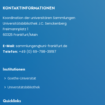
KONTAKTINFORMATIONEN
Koordination der universitären Sammlungen
Universitätsbibliothek J.C. Senckenberg
Freimannplatz 1
60325 Frankfurt/Main
E-Mail:
sammlungen@uni-frankfurt.de
Telefon:
+49 (0) 69-798-39197
Institutionen
Goethe-Universität
Universitätsbibliothek
Quicklinks