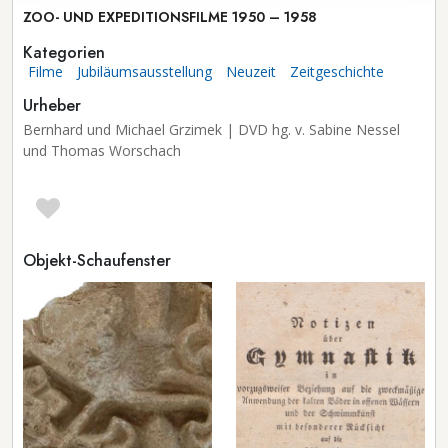
ZOO- UND EXPEDITIONSFILME 1950 – 1958
Kategorien
Filme
Jubiläumsausstellung
Neuzeit
Zeitgeschichte
Urheber
Bernhard und Michael Grzimek | DVD hg. v. Sabine Nessel
und Thomas Worschach
Objekt-Schaufenster