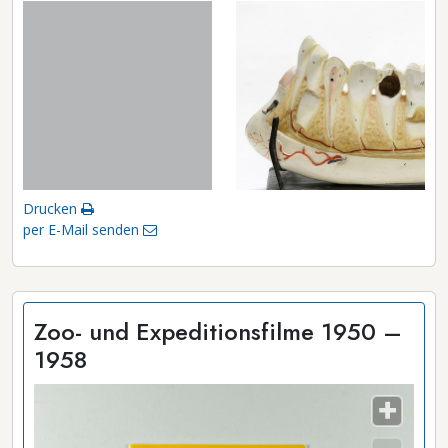
Drucken
per E-Mail senden
Zoo- und Expeditionsfilme 1950 –
1958