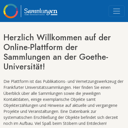
Herzlich Willkommen auf der
Online-Plattform der
Sammlungen an der Goethe-
Universität!
Die Plattform ist das Publikations- und Vernetzungswerkzeug der
Frankfurter Universitätssammlungen. Hier finden Sie einen
Überblick über alle Sammlungen sowie die jeweiligen
Kontaktdaten, einige exemplarische Objekte samt
Objekterzählungen und Hinweise auf aktuelle und vergangene
Projekte und Veranstaltungen. Eine Datenbank zur
systematischen Erschließung der Objekte befindet sich derzeit
noch im Aufbau. Viel Spaß beim Stöbern und Entdecken!