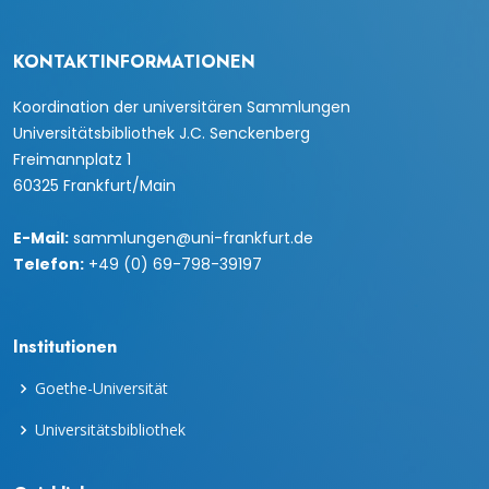
KONTAKTINFORMATIONEN
Koordination der universitären Sammlungen
Universitätsbibliothek J.C. Senckenberg
Freimannplatz 1
60325 Frankfurt/Main
E-Mail:
sammlungen@uni-frankfurt.de
Telefon:
+49 (0) 69-798-39197
Institutionen
Goethe-Universität
Universitätsbibliothek