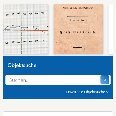
Objektsuche
Erweiterte Objektsuche