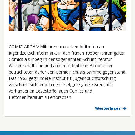
COMIC-ARCHIV Mit ihrem massiven Auftreten am
Jugendzeitschriftenmarkt in den frühen 1950er Jahren galten
Comics als Inbegriff der sogenannten Schundliteratur.
Wissenschaftliche und andere öffentliche Bibliotheken
betrachteten daher den Comic nicht als Sammelgegenstand.
Das 1963 gegründete Institut für Jugendbuchforschung
verschrieb sich jedoch dem Ziel, „die ganze Breite der
vorhandenen Lesestoffe, auch Comics und
Heftchenliteratur“ zu erforschen
Weiterlesen