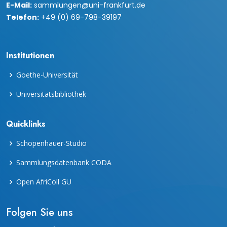
E-Mail:
sammlungen@uni-frankfurt.de
Telefon:
+49 (0) 69-798-39197
Institutionen
Goethe-Universität
Universitätsbibliothek
Quicklinks
Schopenhauer-Studio
Sammlungsdatenbank CODA
Open AfriColl GU
Folgen Sie uns