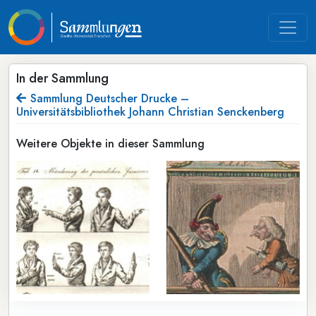
In der Sammlung
Sammlung Deutscher Drucke –
Universitätsbibliothek Johann Christian Senckenberg
Weitere Objekte in dieser Sammlung