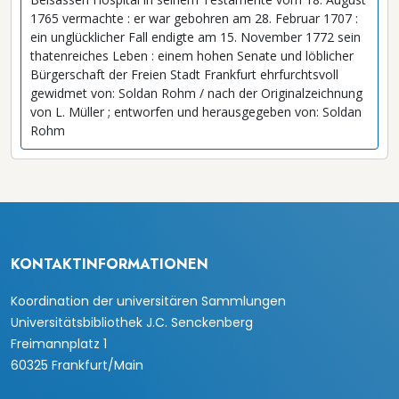
1765 vermachte : er war gebohren am 28. Februar 1707 :
ein unglücklicher Fall endigte am 15. November 1772 sein
thatenreiches Leben : einem hohen Senate und löblicher
Bürgerschaft der Freien Stadt Frankfurt ehrfurchtsvoll
gewidmet von: Soldan Rohm / nach der Originalzeichnung
von L. Müller ; entworfen und herausgegeben von: Soldan
Rohm
KONTAKTINFORMATIONEN
Koordination der universitären Sammlungen
Universitätsbibliothek J.C. Senckenberg
Freimannplatz 1
60325 Frankfurt/Main