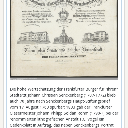
Die hohe Wertschätzung der Frankfurter Bürger für "ihren"
Stadtarzt Johann Christian Senckenberg (1707-1772) blieb
auch 70 Jahre nach Senckenbergs Haupt-Stiftungsbrief
vom 17. August 1763 spürbar: 1833 gab der Frankfurter
Glasermeister Johann Philipp Soldan Rohm (1790-?) bei der
renommierten lithografischen Anstalt F.C. Vogel ein
Gedenkblatt in Auftrag, das neben Senckenbergs Porträt