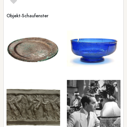
Objekt-Schaufenster