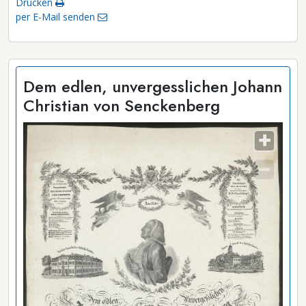
Drucken
per E-Mail senden
Dem edlen, unvergesslichen Johann
Christian von Senckenberg