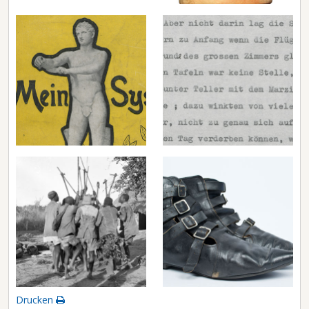
Drucken