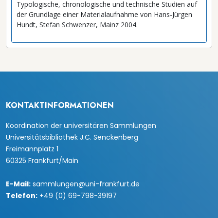
Typologische, chronologische und technische Studien auf
der Grundlage einer Materialaufnahme von Hans-Jürgen
Hundt, Stefan Schwenzer, Mainz 2004.
KONTAKTINFORMATIONEN
Koordination der universitären Sammlungen
Universitätsbibliothek J.C. Senckenberg
Freimannplatz 1
60325 Frankfurt/Main
E-Mail:
sammlungen@uni-frankfurt.de
Telefon:
+49 (0) 69-798-39197