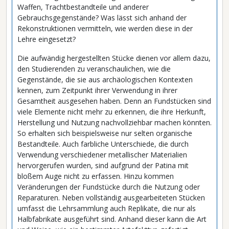
Waffen, Trachtbestandteile und anderer
Gebrauchsgegenstände? Was lässt sich anhand der
Rekonstruktionen vermitteln, wie werden diese in der
Lehre eingesetzt?
Die aufwändig hergestellten Stücke dienen vor allem dazu,
den Studierenden zu veranschaulichen, wie die
Gegenstände, die sie aus archäologischen Kontexten
kennen, zum Zeitpunkt ihrer Verwendung in ihrer
Gesamtheit ausgesehen haben. Denn an Fundstücken sind
viele Elemente nicht mehr zu erkennen, die ihre Herkunft,
Herstellung und Nutzung nachvollziehbar machen könnten.
So erhalten sich beispielsweise nur selten organische
Bestandteile. Auch farbliche Unterschiede, die durch
Verwendung verschiedener metallischer Materialien
hervorgerufen wurden, sind aufgrund der Patina mit
bloßem Auge nicht zu erfassen. Hinzu kommen
Veränderungen der Fundstücke durch die Nutzung oder
Reparaturen. Neben vollständig ausgearbeiteten Stücken
umfasst die Lehrsammlung auch Replikate, die nur als
Halbfabrikate ausgeführt sind. Anhand dieser kann die Art