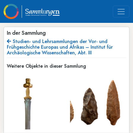
In der Sammlung
Studien- und Lehrsammlungen der Vor- und
Frühgeschichte Europas und Afrikas – Institut für
Archäologische Wissenschaften, Abt. III
Weitere Objekte in dieser Sammlung