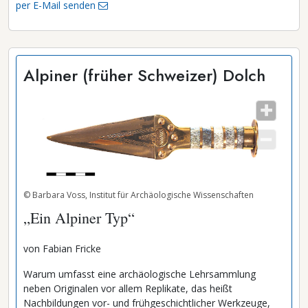
per E-Mail senden
Alpiner (früher Schweizer) Dolch
© Barbara Voss, Institut für Archäologische Wissenschaften
„Ein Alpiner Typ“
von Fabian Fricke
Warum umfasst eine archäologische Lehrsammlung
neben Originalen vor allem Replikate, das heißt
Nachbildungen vor- und frühgeschichtlicher Werkzeuge,