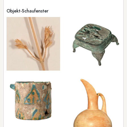
Objekt-Schaufenster