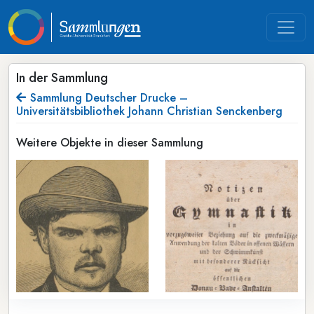
In der Sammlung
Sammlung Deutscher Drucke –
Universitätsbibliothek Johann Christian Senckenberg
Weitere Objekte in dieser Sammlung