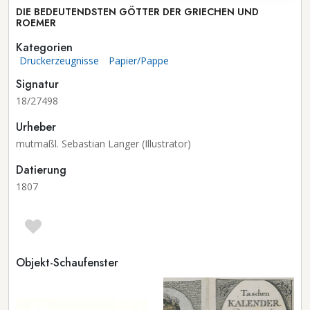
DIE BEDEUTENDSTEN GÖTTER DER GRIECHEN UND
ROEMER
Kategorien
Druckerzeugnisse
Papier/Pappe
Signatur
18/27498
Urheber
mutmaßl. Sebastian Langer (Illustrator)
Datierung
1807
Objekt-Schaufenster