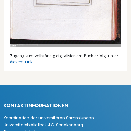
Zugang zum vollständig digitalisiertem Buch erfolgt unter
diesem Link
.
KONTAKTINFORMATIONEN
Koordination der universitären Sammlungen
Universitätsbibliothek J.C. Senckenberg