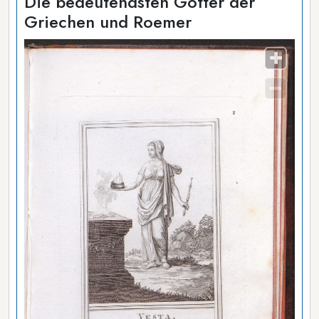
Die bedeutendsten Götter der
Griechen und Roemer