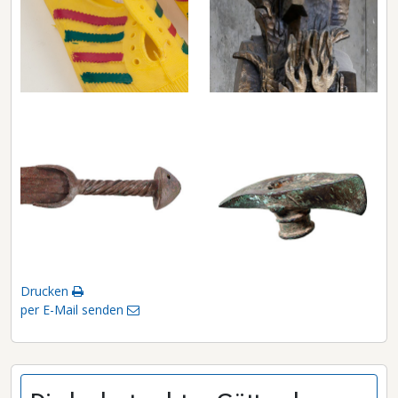
Drucken
per E-Mail senden