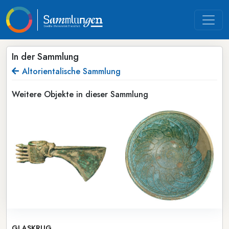
In der Sammlung
Altorientalische Sammlung
Weitere Objekte in dieser Sammlung
GLASKRUG