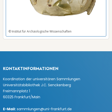
© Institut für Archäologische Wissenschaften
KONTAKTINFORMATIONEN
Koordination der universitären Sammlungen
Universitätsbibliothek J.C. Senckenberg
Freimannplatz 1
60325 Frankfurt/Main
E-Mail:
sammlungen@uni-frankfurt.de