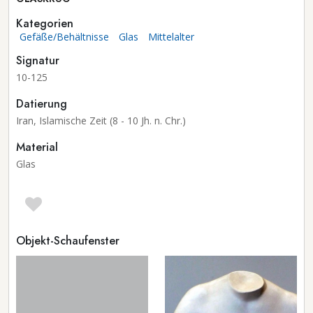
Kategorien
Gefäße/Behältnisse
Glas
Mittelalter
Signatur
10-125
Datierung
Iran, Islamische Zeit (8 - 10 Jh. n. Chr.)
Material
Glas
Objekt-Schaufenster