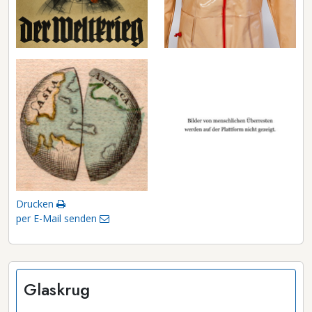
Drucken
per E-Mail senden
Glaskrug