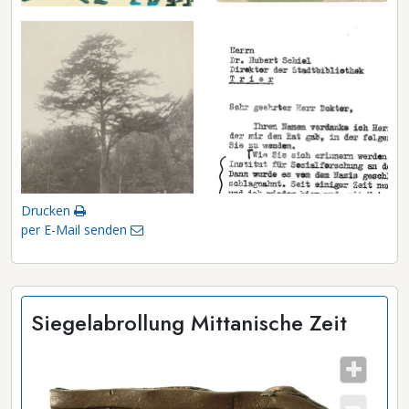
Drucken
per E-Mail senden
Siegelabrollung Mittanische Zeit