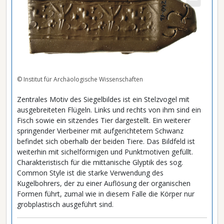
© Institut für Archäologische Wissenschaften
Zentrales Motiv des Siegelbildes ist ein Stelzvogel mit
ausgebreiteten Flügeln. Links und rechts von ihm sind ein
Fisch sowie ein sitzendes Tier dargestellt. Ein weiterer
springender Vierbeiner mit aufgerichtetem Schwanz
befindet sich oberhalb der beiden Tiere. Das Bildfeld ist
weiterhin mit sichelförmigen und Punktmotiven gefüllt.
Charakteristisch für die mittanische Glyptik des sog.
Common Style ist die starke Verwendung des
Kugelbohrers, der zu einer Auflösung der organischen
Formen führt, zumal wie in diesem Falle die Körper nur
grobplastisch ausgeführt sind.