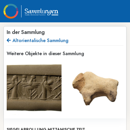
In der Sammlung
Altorientalische Sammlung
Weitere Objekte in dieser Sammlung
SIEGELABROLLUNG MITTANISCHE ZEIT