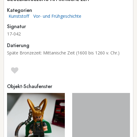
Kategorien
Kunststoff
Vor- und Frühgeschichte
Signatur
17-042
Datierung
Späte Bronzezeit: Mittanische Zeit (1600 bis 1260 v. Chr.)
Objekt-Schaufenster