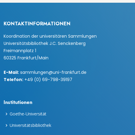
KONTAKTINFORMATIONEN
Koordination der universitären Sammlungen
Universitätsbibliothek J.C. Senckenberg
Freimannplatz 1
60325 Frankfurt/Main
E-Mail:
sammlungen@uni-frankfurt.de
Telefon:
+49 (0) 69-798-39197
Institutionen
Goethe-Universität
Universitätsbibliothek