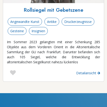
Rollsiegel mit Gebetszene
Angewandte Kunst
Antike
Druckerzeugnisse
Gesteine
Insignien
Im Sommer 2023 gelangten mit einer Schenkung 285
Objekte aus dem Vorderen Orient in die Altorientalische
Sammlung der GU nach Frankfurt. Darunter befanden sich
auch 105 Siegel, welche die Entwicklung der
altorientalischen Siegelkunst nahezu lückenlos
Detailansicht