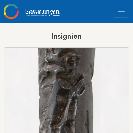
Insignien