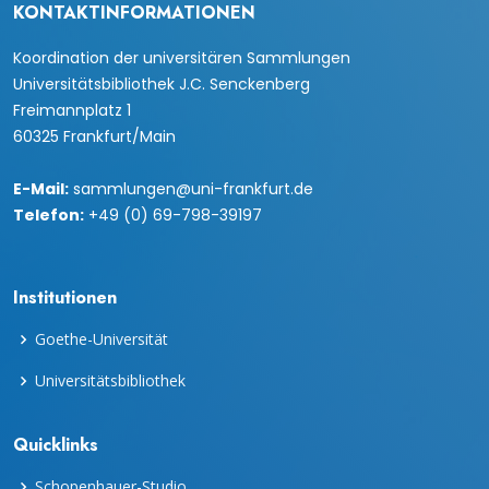
KONTAKTINFORMATIONEN
Koordination der universitären Sammlungen
Universitätsbibliothek J.C. Senckenberg
Freimannplatz 1
60325 Frankfurt/Main
E-Mail:
sammlungen@uni-frankfurt.de
Telefon:
+49 (0) 69-798-39197
Institutionen
Goethe-Universität
Universitätsbibliothek
Quicklinks
Schopenhauer-Studio