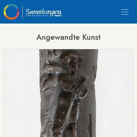
Angewandte Kunst