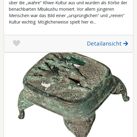
über die „wahre“ Khwe-Kultur aus und wurden als Körbe der
benachbarten Mbukushu moniert. Vor allem jüngeren
Menschen war das Bild einer „ursprünglichen“ und „reinen“
Kultur wichtig. Möglicherweise spielt hier ei...
Detailansicht