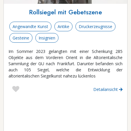
Rollsiegel mit Gebetszene
Angewandte Kunst
Antike
Druckerzeugnisse
Gesteine
Insignien
Im Sommer 2023 gelangten mit einer Schenkung 285
Objekte aus dem Vorderen Orient in die Altorientalische
Sammlung der GU nach Frankfurt. Darunter befanden sich
auch 105 Siegel, welche die Entwicklung der
altorientalischen Siegelkunst nahezu lückenlos
Detailansicht