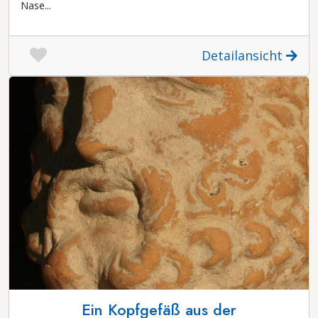
Nase...
Detailansicht
Ein Kopfgefäß aus der