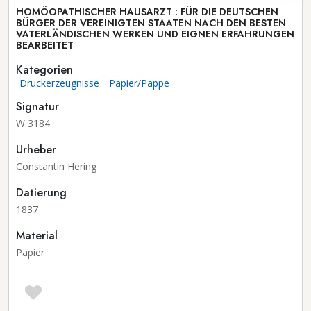
HOMÖOPATHISCHER HAUSARZT : FÜR DIE DEUTSCHEN
BÜRGER DER VEREINIGTEN STAATEN NACH DEN BESTEN
VATERLÄNDISCHEN WERKEN UND EIGNEN ERFAHRUNGEN
BEARBEITET
Kategorien
Druckerzeugnisse
Papier/Pappe
Signatur
W 3184
Urheber
Constantin Hering
Datierung
1837
Material
Papier