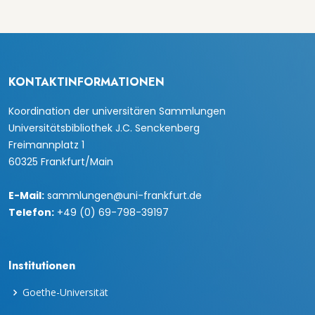
KONTAKTINFORMATIONEN
Koordination der universitären Sammlungen
Universitätsbibliothek J.C. Senckenberg
Freimannplatz 1
60325 Frankfurt/Main
E-Mail:
sammlungen@uni-frankfurt.de
Telefon:
+49 (0) 69-798-39197
Institutionen
Goethe-Universität