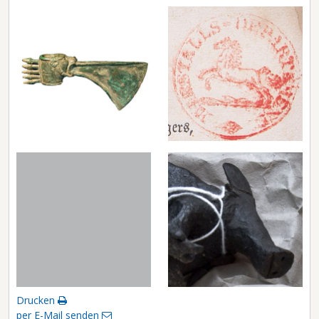
Drucken
per E-Mail senden