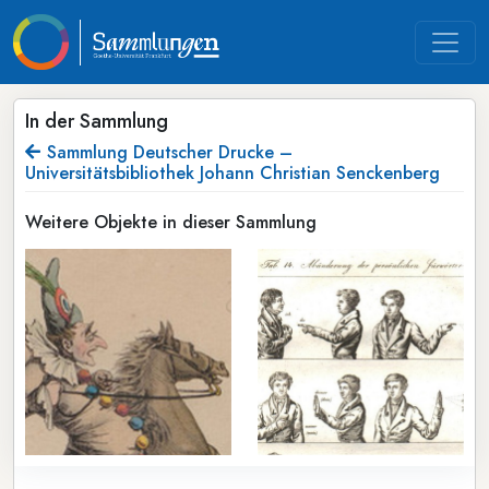
In der Sammlung
Sammlung Deutscher Drucke –
Universitätsbibliothek Johann Christian Senckenberg
Weitere Objekte in dieser Sammlung