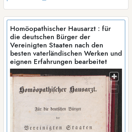
Homöopathischer Hausarzt : für
die deutschen Bürger der
Vereinigten Staaten nach den
besten vaterländischen Werken und
eignen Erfahrungen bearbeitet