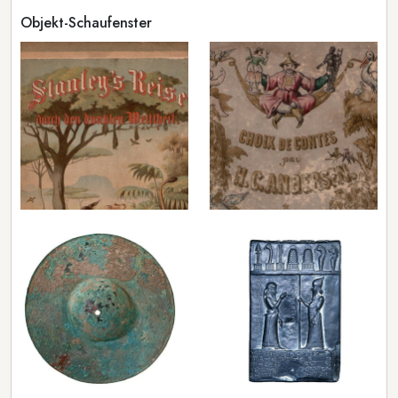
Objekt-Schaufenster