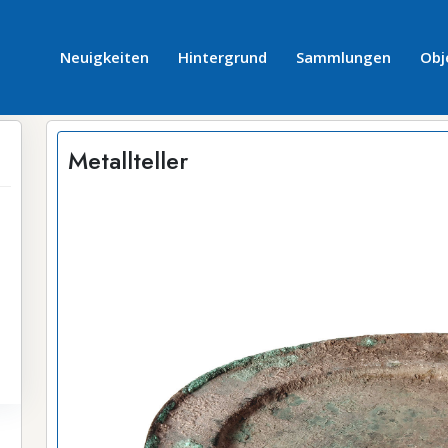
Neuigkeiten
Hintergrund
Sammlungen
Obj
Metallteller