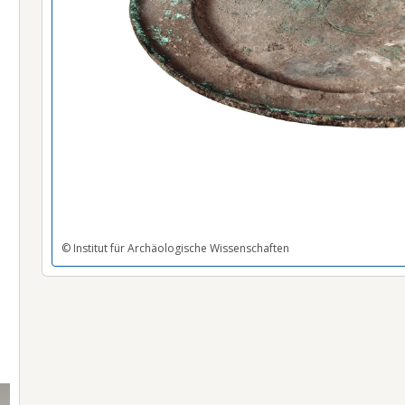
© Institut für Archäologische Wissenschaften