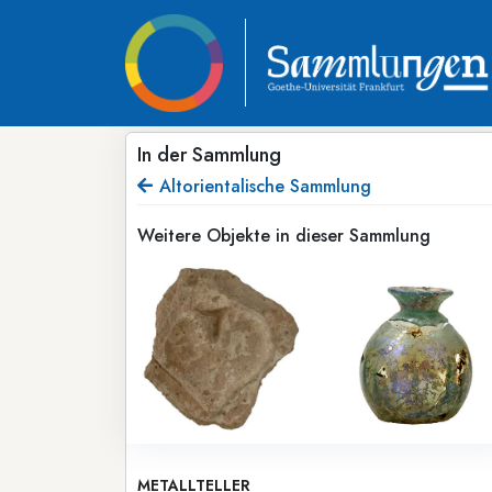
In der Sammlung
Altorientalische Sammlung
Weitere Objekte in dieser Sammlung
METALLTELLER