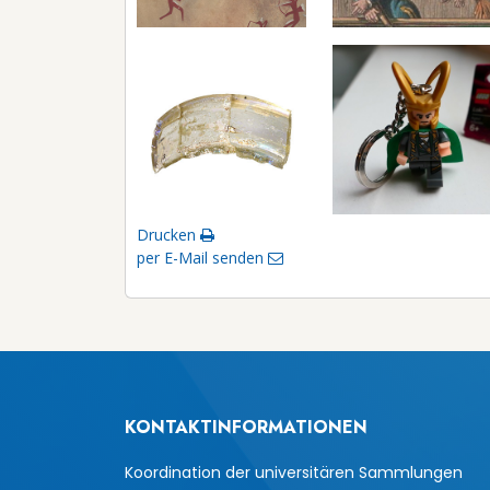
Drucken
per E-Mail senden
KONTAKTINFORMATIONEN
Koordination der universitären Sammlungen