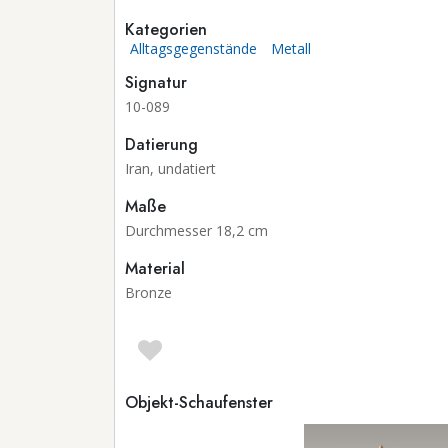
Kategorien
Alltagsgegenstände
Metall
Signatur
10-089
Datierung
Iran, undatiert
Maße
Durchmesser 18,2 cm
Material
Bronze
Objekt-Schaufenster