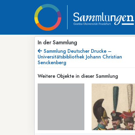
In der Sammlung
Sammlung Deutscher Drucke –
Universitätsbibliothek Johann Christian
Senckenberg
Weitere Objekte in dieser Sammlung