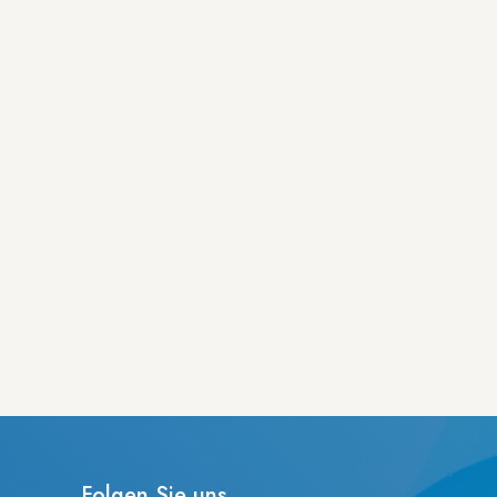
Folgen Sie uns