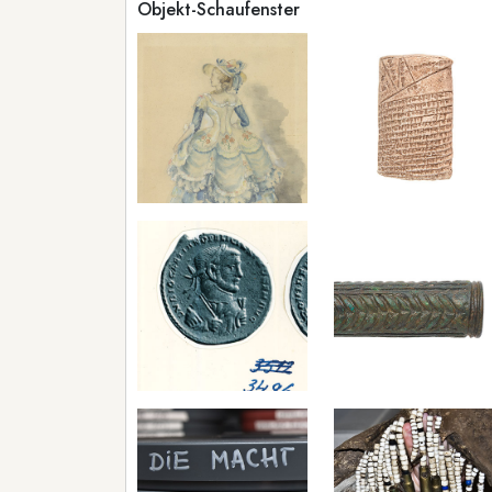
Objekt-Schaufenster