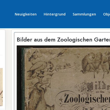
Neuigkeiten
Hintergrund
Sammlungen
Obj
Bilder aus dem Zoologischen Garten