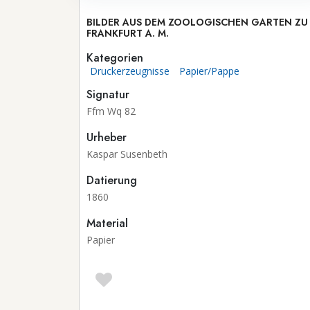
BILDER AUS DEM ZOOLOGISCHEN GARTEN ZU
FRANKFURT A. M.
Kategorien
Druckerzeugnisse
Papier/Pappe
Signatur
Ffm Wq 82
Urheber
Kaspar Susenbeth
Datierung
1860
Material
Papier