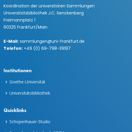
Koordination der universitären Sammlungen
Universitätsbibliothek J.C. Senckenberg
Freimannplatz 1
60325 Frankfurt/Main
E-Mail:
sammlungen@uni-frankfurt.de
Telefon:
+49 (0) 69-798-39197
Institutionen
Goethe-Universität
Universitätsbibliothek
Quicklinks
Schopenhauer-Studio