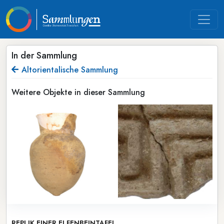
In der Sammlung
Altorientalische Sammlung
Weitere Objekte in dieser Sammlung
REPLIK EINER ELFENBEINTAFEL