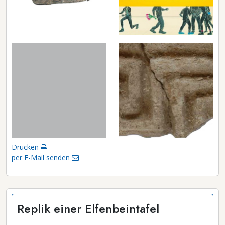
Drucken
per E-Mail senden
Replik einer Elfenbeintafel