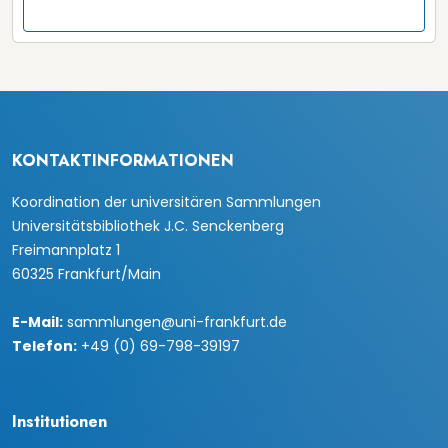
KONTAKTINFORMATIONEN
Koordination der universitären Sammlungen
Universitätsbibliothek J.C. Senckenberg
Freimannplatz 1
60325 Frankfurt/Main
E-Mail:
sammlungen@uni-frankfurt.de
Telefon:
+49 (0) 69-798-39197
Institutionen