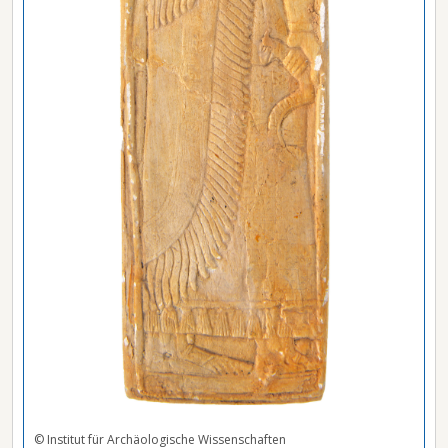
© Institut für Archäologische Wissenschaften