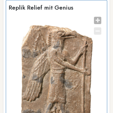
Replik Relief mit Genius