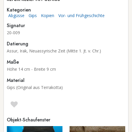
Kategorien
Abgüsse
Gips
Kopien
Vor- und Frühgeschichte
Signatur
20-009
Datierung
Assur, Irak, Neuassyrische Zeit (Mitte 1. Jt. v. Chr.)
Maße
Höhe 14 cm - Breite 9 cm
Material
Gips (Original aus Terrakotta)
Objekt-Schaufenster