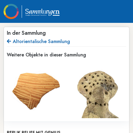
In der Sammlung
Altorientalische Sammlung
Weitere Objekte in dieser Sammlung
REPLIK RELIEF MIT GENIUS