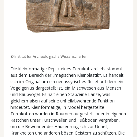
© Institut für Archäologische Wissenschaften
Die kleinformatige Replik eines Terrakottareliefs stammt
aus dem Bereich der „magischen Kleinplastik". Es handelt
sich im Original um ein neuassyrisches Relief auf dem ein
Vogelgenius dargestellt ist, ein Mischwesen aus Mensch
und Raubvogel. Es hält einen Stab/eine Lanze, was
gleichermaßen auf seine unheilabwehrende Funktion
hindeutet. Kleinformatige, in Model hergestellte
Terrakotten wurden in Räumen aufgestellt oder in eigenen
Kästchen unter Türschwellen und Fußböden vergraben,
um die Bewohner der Häuser magisch vor Unheil,
Krankheiten und anderen bösen Geistern zu schützen. Die