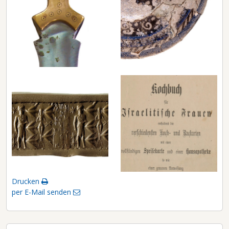
Drucken
per E-Mail senden