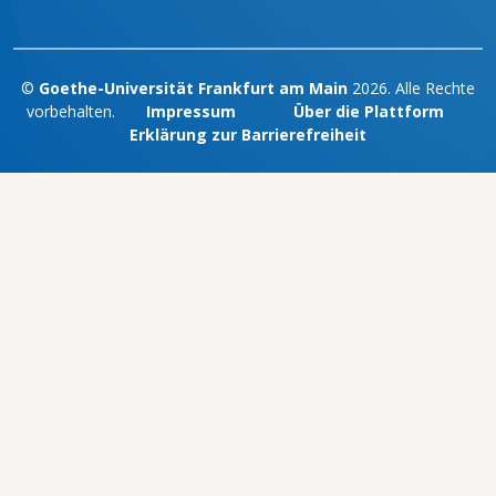
©
Goethe-Universität Frankfurt am Main
2026. Alle Rechte
vorbehalten.
Impressum
Über die Plattform
Erklärung zur Barrierefreiheit