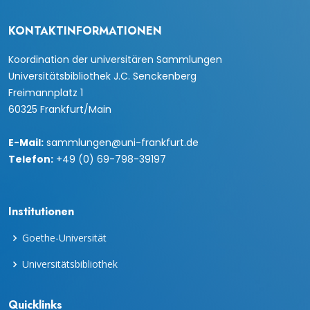
KONTAKTINFORMATIONEN
Koordination der universitären Sammlungen
Universitätsbibliothek J.C. Senckenberg
Freimannplatz 1
60325 Frankfurt/Main
E-Mail:
sammlungen@uni-frankfurt.de
Telefon:
+49 (0) 69-798-39197
Institutionen
Goethe-Universität
Universitätsbibliothek
Quicklinks