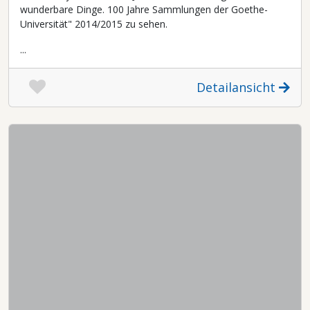
wunderbare Dinge. 100 Jahre Sammlungen der Goethe-
Universität" 2014/2015 zu sehen.
...
Detailansicht