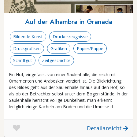
Auf der Alhambra in Granada
Bildende Kunst
Druckerzeugnisse
Druckgrafiken
Grafiken
Papier/Pappe
Schriftgut
Zeitgeschichte
Ein Hof, eingefasst von einer Säulenhalle, die reich mit
Ornamenten und Arabesken verziert ist. Die Blickrichtung
des Bildes geht aus der Säulenhalle hinaus auf den Hof, so
als ob der Betrachter selbst unter dem Bogen stünde. In der
Säulenhalle herrscht völlige Dunkelheit, man erkennt
lediglich einige Kacheln am Boden und die Umrisse d...
Detailansicht