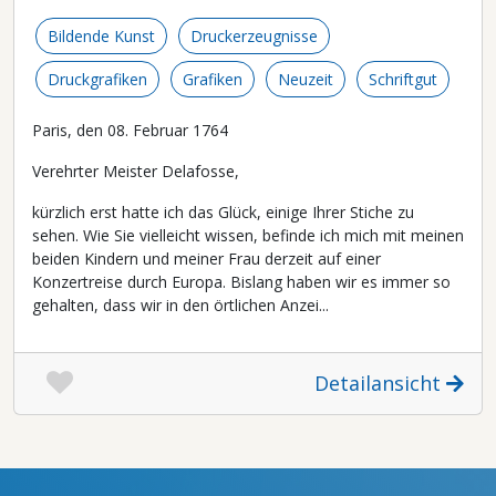
Bildende Kunst
Druckerzeugnisse
Druckgrafiken
Grafiken
Neuzeit
Schriftgut
Paris, den 08. Februar 1764
Verehrter Meister Delafosse,
kürzlich erst hatte ich das Glück, einige Ihrer Stiche zu
sehen. Wie Sie vielleicht wissen, befinde ich mich mit meinen
beiden Kindern und meiner Frau derzeit auf einer
Konzertreise durch Europa. Bislang haben wir es immer so
gehalten, dass wir in den örtlichen Anzei...
Detailansicht