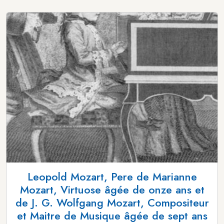
Leopold Mozart, Pere de Marianne
Mozart, Virtuose âgée de onze ans et
de J. G. Wolfgang Mozart, Compositeur
et Maitre de Musique âgée de sept ans