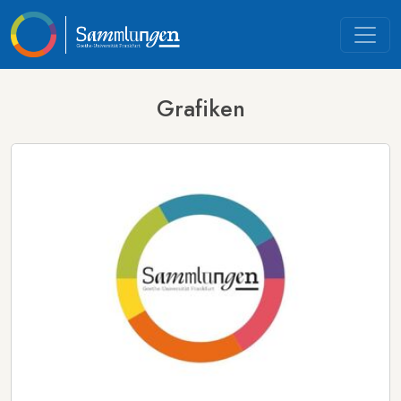
Grafiken