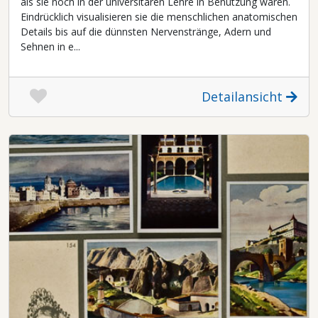
als sie noch in der universitären Lehre in Benutzung waren.
Eindrücklich visualisieren sie die menschlichen anatomischen
Details bis auf die dünnsten Nervenstränge, Adern und
Sehnen in e...
Detailansicht