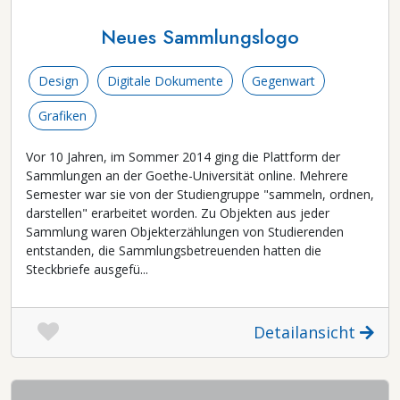
Neues Sammlungslogo
Design
Digitale Dokumente
Gegenwart
Grafiken
Vor 10 Jahren, im Sommer 2014 ging die Plattform der
Sammlungen an der Goethe-Universität online. Mehrere
Semester war sie von der Studiengruppe "sammeln, ordnen,
darstellen" erarbeitet worden. Zu Objekten aus jeder
Sammlung waren Objekterzählungen von Studierenden
entstanden, die Sammlungsbetreuenden hatten die
Steckbriefe ausgefü...
Detailansicht