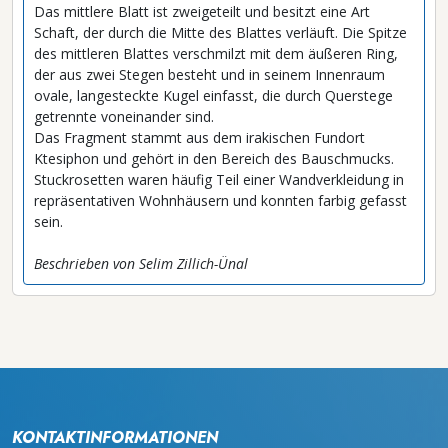
Das mittlere Blatt ist zweigeteilt und besitzt eine Art
Schaft, der durch die Mitte des Blattes verläuft. Die Spitze
des mittleren Blattes verschmilzt mit dem äußeren Ring,
der aus zwei Stegen besteht und in seinem Innenraum
ovale, langesteckte Kugel einfasst, die durch Querstege
getrennte voneinander sind.
Das Fragment stammt aus dem irakischen Fundort
Ktesiphon und gehört in den Bereich des Bauschmucks.
Stuckrosetten waren häufig Teil einer Wandverkleidung in
repräsentativen Wohnhäusern und konnten farbig gefasst
sein.
Beschrieben von Selim Zillich-Ünal
KONTAKTINFORMATIONEN