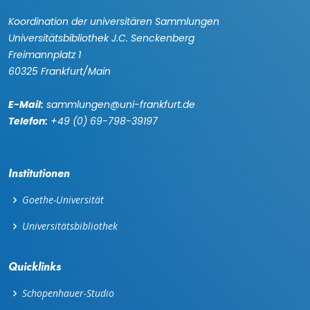
Koordination der universitären Sammlungen
Universitätsbibliothek J.C. Senckenberg
Freimannplatz 1
60325 Frankfurt/Main
E-Mail:
sammlungen@uni-frankfurt.de
Telefon:
+49 (0) 69-798-39197
Institutionen
Goethe-Universität
Universitätsbibliothek
Quicklinks
Schopenhauer-Studio