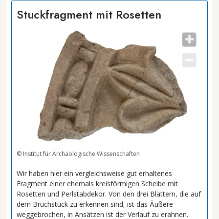
Stuckfragment mit Rosetten
© Institut für Archäologische Wissenschaften
Wir haben hier ein vergleichsweise gut erhaltenes
Fragment einer ehemals kreisförmigen Scheibe mit
Rosetten und Perlstabdekor. Von den drei Blättern, die auf
dem Bruchstück zu erkennen sind, ist das Äußere
weggebrochen, in Ansätzen ist der Verlauf zu erahnen.