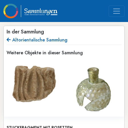
In der Sammlung
Altorientalische Sammlung
Weitere Objekte in dieser Sammlung
STUCKFRAGMENT MIT ROSETTEN