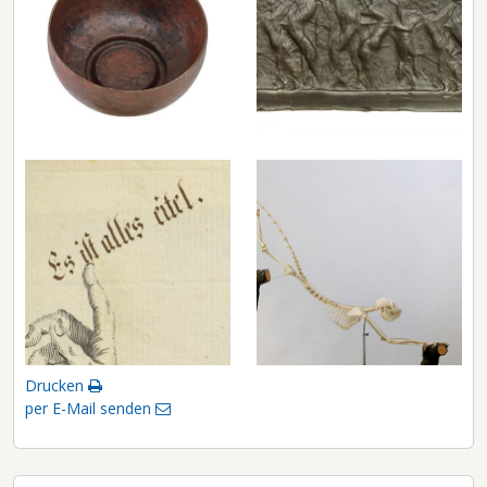
Drucken
per E-Mail senden