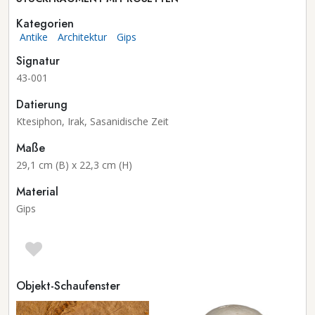
Kategorien
Antike
Architektur
Gips
Signatur
43-001
Datierung
Ktesiphon, Irak, Sasanidische Zeit
Maße
29,1 cm (B) x 22,3 cm (H)
Material
Gips
Objekt-Schaufenster