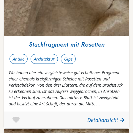
Stuckfragment mit Rosetten
Antike
Architektur
Gips
Wir haben hier ein vergleichsweise gut erhaltenes Fragment
einer ehemals kreisförmigen Scheibe mit Rosetten und
Perlstabdekor. Von den drei Blättern, die auf dem Bruchstück
zu erkennen sind, ist das Äußere weggebrochen, in Ansätzen
ist der Verlauf zu erahnen. Das mittlere Blatt ist zweigeteilt
und besitzt eine Art Schaft, der durch die Mitte ...
Detailansicht