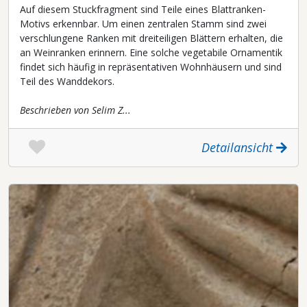
Auf diesem Stuckfragment sind Teile eines Blattranken-
Motivs erkennbar. Um einen zentralen Stamm sind zwei
verschlungene Ranken mit dreiteiligen Blättern erhalten, die
an Weinranken erinnern. Eine solche vegetabile Ornamentik
findet sich häufig in repräsentativen Wohnhäusern und sind
Teil des Wanddekors.
Beschrieben von Selim Z...
Detailansicht