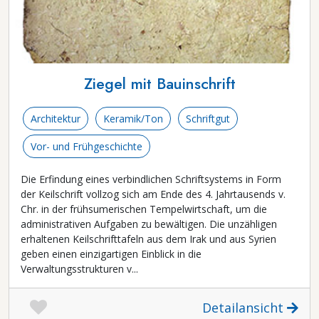
Ziegel mit Bauinschrift
Architektur
Keramik/Ton
Schriftgut
Vor- und Frühgeschichte
Die Erfindung eines verbindlichen Schriftsystems in Form
der Keilschrift vollzog sich am Ende des 4. Jahrtausends v.
Chr. in der frühsumerischen Tempelwirtschaft, um die
administrativen Aufgaben zu bewältigen. Die unzähligen
erhaltenen Keilschrifttafeln aus dem Irak und aus Syrien
geben einen einzigartigen Einblick in die
Verwaltungsstrukturen v...
Detailansicht