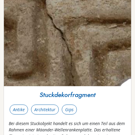
Stuckdekorfragment
Antike
Architektur
Gips
Bei diesem Stuckobjekt handelt es sich um einen Teil aus dem
Rahmen einer Mäander-Wellenrankenplatte. Das erhaltene