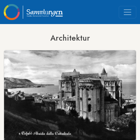
Architektur