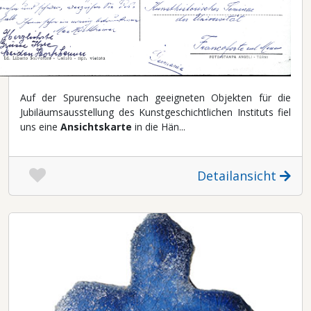
Auf der Spurensuche nach geeigneten Objekten für die
Jubiläumsausstellung des Kunstgeschichtlichen Instituts fiel
uns eine
Ansichtskarte
in die Hän...
Detailansicht