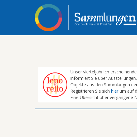
Unser vierteljährlich erscheinend
informiert Sie über Ausstellunge
Objekte aus den Sammlungen der 
Registrieren Sie sich
hier
um auf d
Eine Übersicht über vergangene N