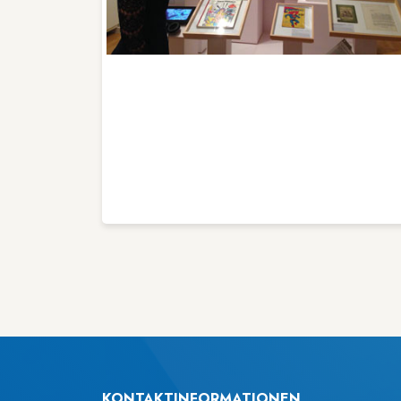
KONTAKTINFORMATIONEN