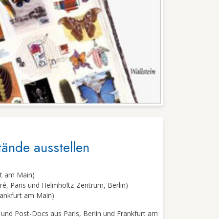
ände ausstellen
t am Main)
é, Paris und Helmholtz-Zentrum, Berlin)
rankfurt am Main)
und Post-Docs aus Paris, Berlin und Frankfurt am