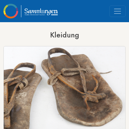
Kleidung