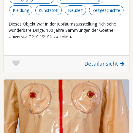
Kleidung
Kunststoff
Neuzeit
Zeitgeschichte
Dieses Objekt war in der Jubiläumsausstellung "Ich sehe
wunderbare Dinge. 100 Jahre Sammlungen der Goethe-
Universität" 2014/2015 zu sehen.
...
Detailansicht