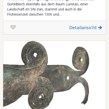
Gürtelblech ebenfalls aus dem Raum Luristan, einer
Landschaft im SW-Iran, stammt und auch in die
Früheisenzeit zwischen 1500 und...
Detailansicht