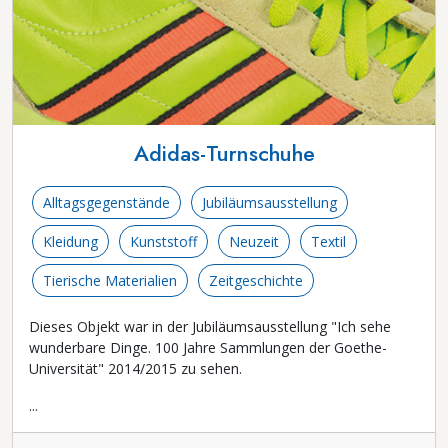
Adidas-Turnschuhe
Alltagsgegenstände
Jubiläumsausstellung
Kleidung
Kunststoff
Neuzeit
Textil
Tierische Materialien
Zeitgeschichte
Dieses Objekt war in der Jubiläumsausstellung "Ich sehe
wunderbare Dinge. 100 Jahre Sammlungen der Goethe-
Universität" 2014/2015 zu sehen.
...