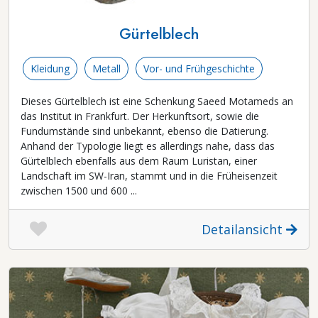
Gürtelblech
Kleidung
Metall
Vor- und Frühgeschichte
Dieses Gürtelblech ist eine Schenkung Saeed Motameds an
das Institut in Frankfurt. Der Herkunftsort, sowie die
Fundumstände sind unbekannt, ebenso die Datierung.
Anhand der Typologie liegt es allerdings nahe, dass das
Gürtelblech ebenfalls aus dem Raum Luristan, einer
Landschaft im SW-Iran, stammt und in die Früheisenzeit
zwischen 1500 und 600 ...
Detailansicht