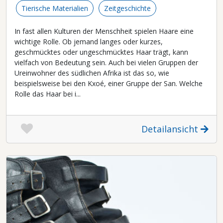
Tierische Materialien
Zeitgeschichte
In fast allen Kulturen der Menschheit spielen Haare eine
wichtige Rolle. Ob jemand langes oder kurzes,
geschmücktes oder ungeschmücktes Haar trägt, kann
vielfach von Bedeutung sein. Auch bei vielen Gruppen der
Ureinwohner des südlichen Afrika ist das so, wie
beispielsweise bei den Kxoé, einer Gruppe der San. Welche
Rolle das Haar bei i...
Detailansicht