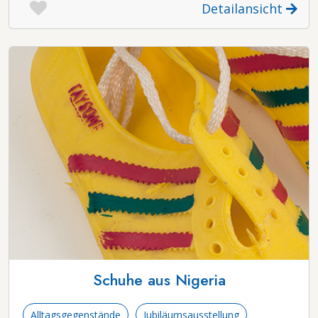
Detailansicht
Schuhe aus Nigeria
Alltagsgegenstände
Jubiläumsausstellung