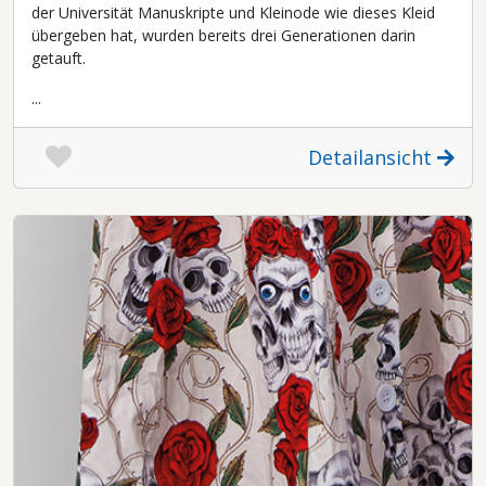
der Universität Manuskripte und Kleinode wie dieses Kleid
übergeben hat, wurden bereits drei Generationen darin
getauft.
...
Detailansicht