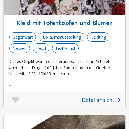
Kleid mit Totenköpfen und Blumen
Gegenwart
Jubiläumsausstellung
Kleidung
Neuzeit
Textil
Textilkunst
Dieses Objekt war in der Jubiläumsausstellung "Ich sehe
wunderbare Dinge. 100 Jahre Sammlungen der Goethe-
Universität" 2014/2015 zu sehen.
...
Detailansicht