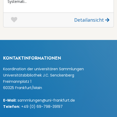
Systemati...
Detailansicht
KONTAKTINFORMATIONEN
Koordination der universitären Sammlungen
Universitätsbibliothek J.C. Senckenberg
Freimannplatz 1
60325 Frankfurt/Main
E-Mail:
sammlungen@uni-frankfurt.de
Telefon:
+49 (0) 69-798-39197