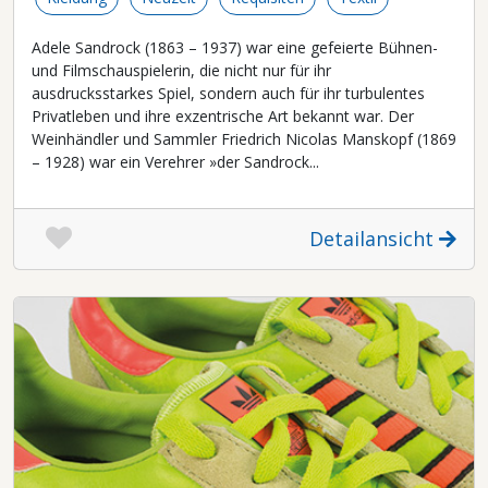
Adele Sandrock (1863 – 1937) war eine gefeierte Bühnen-
und Filmschauspielerin, die nicht nur für ihr
ausdrucksstarkes Spiel, sondern auch für ihr turbulentes
Privatleben und ihre exzentrische Art bekannt war. Der
Weinhändler und Sammler Friedrich Nicolas Manskopf (1869
– 1928) war ein Verehrer »der Sandrock...
Detailansicht