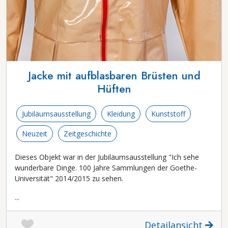
Jacke mit aufblasbaren Brüsten und
Hüften
Jubiläumsausstellung
Kleidung
Kunststoff
Neuzeit
Zeitgeschichte
Dieses Objekt war in der Jubiläumsausstellung "Ich sehe
wunderbare Dinge. 100 Jahre Sammlungen der Goethe-
Universität" 2014/2015 zu sehen.
...
Detailansicht