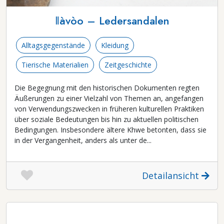
ǁàvòo – Ledersandalen
Alltagsgegenstände
Kleidung
Tierische Materialien
Zeitgeschichte
Die Begegnung mit den historischen Dokumenten regten
Äußerungen zu einer Vielzahl von Themen an, angefangen
von Verwendungszwecken in früheren kulturellen Praktiken
über soziale Bedeutungen bis hin zu aktuellen politischen
Bedingungen. Insbesondere ältere Khwe betonten, dass sie
in der Vergangenheit, anders als unter de...
Detailansicht