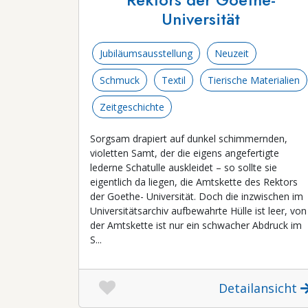
Universität
Jubiläumsausstellung
Neuzeit
Schmuck
Textil
Tierische Materialien
Zeitgeschichte
Sorgsam drapiert auf dunkel schimmernden,
violetten Samt, der die eigens angefertigte
lederne Schatulle auskleidet – so sollte sie
eigentlich da liegen, die Amtskette des Rektors
der Goethe- Universität. Doch die inzwischen im
Universitätsarchiv aufbewahrte Hülle ist leer, von
der Amtskette ist nur ein schwacher Abdruck im
S...
Detailansicht