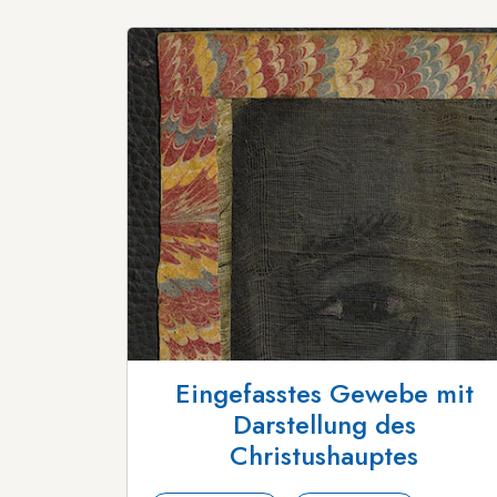
Eingefasstes Gewebe mit
Darstellung des
Christushauptes