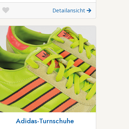
Detailansicht
Adidas-Turnschuhe