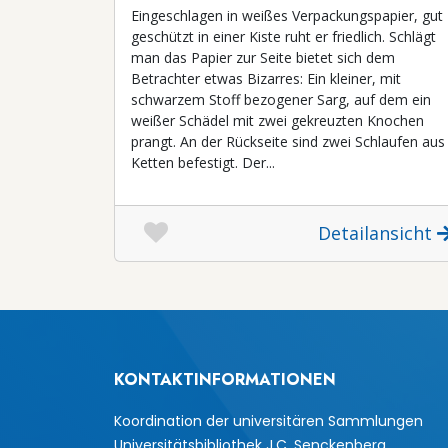
Eingeschlagen in weißes Verpackungspapier, gut
geschützt in einer Kiste ruht er friedlich. Schlägt
man das Papier zur Seite bietet sich dem
Betrachter etwas Bizarres: Ein kleiner, mit
schwarzem Stoff bezogener Sarg, auf dem ein
weißer Schädel mit zwei gekreuzten Knochen
prangt. An der Rückseite sind zwei Schlaufen aus
Ketten befestigt. Der...
Detailansicht
KONTAKTINFORMATIONEN
Koordination der universitären Sammlungen
Universitätsbibliothek J.C. Senckenberg